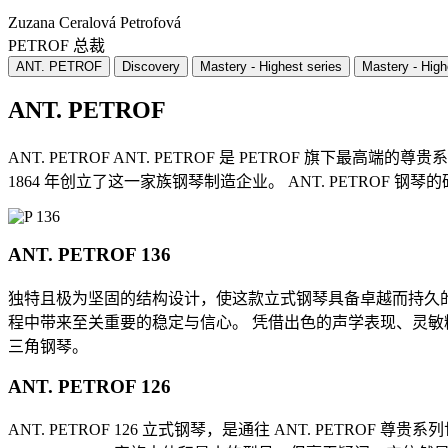
Zuzana Ceralová Petrofová
PETROF 总裁
ANT. PETROF
Discovery
Mastery - Highest series
Mastery - High
ANT. PETROF
ANT. PETROF ANT. PETROF 是 PETROF 旗下最高端的
1864 年创立了这一家族钢琴制造企业。 ANT. PETROF
ANT. PETROF 136
独特且极为坚固的结构设计，使这款立式钢琴具备卓越而持久
程中带来至关重要的稳定与信心。 凭借出色的声学表现、灵敏
三角钢琴。
ANT. PETROF 126
ANT. PETROF 126 立式钢琴，是通往 ANT. PE