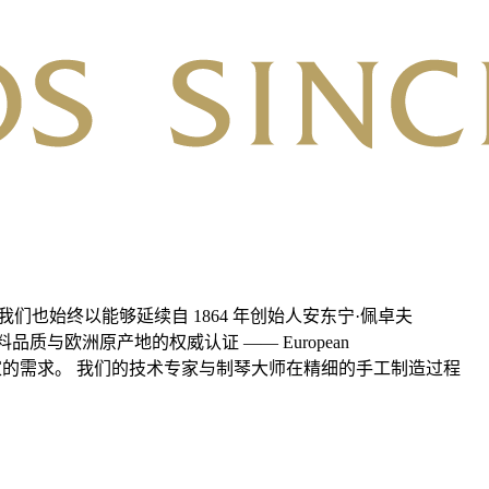
也始终以能够延续自 1864 年创始人安东宁·佩卓夫
品质与欧洲原产地的权威认证 —— European
演奏家的需求。 我们的技术专家与制琴大师在精细的手工制造过程