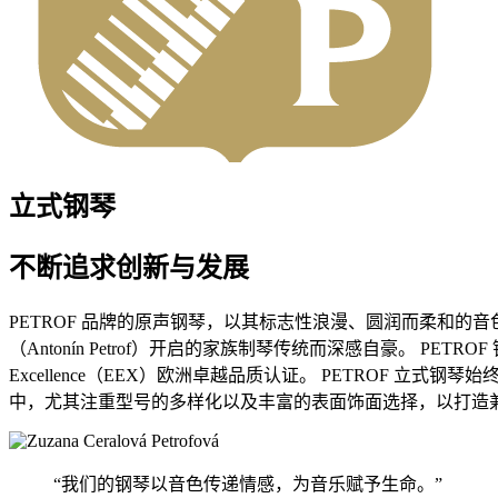
立式钢琴
不断追求创新与发展
PETROF 品牌的原声钢琴，以其标志性浪漫、圆润而柔和的音
（Antonín Petrof）开启的家族制琴传统而深感自豪。 P
Excellence（EEX）欧洲卓越品质认证。 PETROF
中，尤其注重型号的多样化以及丰富的表面饰面选择，以打造
“我们的钢琴以音色传递情感，为音乐赋予生命。”