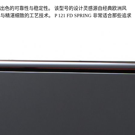
因此具备出色的可靠性与稳定性。 该型号的设计灵感源自经典欧洲风
致的工艺技术。 P 121 FD SPRING 非常适合那些追求